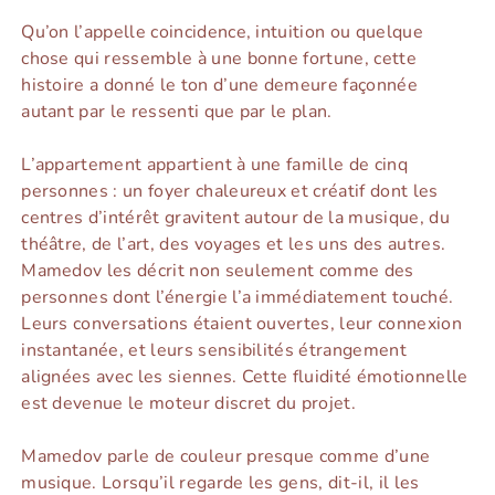
Qu’on l’appelle coincidence, intuition ou quelque
chose qui ressemble à une bonne fortune, cette
histoire a donné le ton d’une demeure façonnée
autant par le ressenti que par le plan.
L’appartement appartient à une famille de cinq
personnes : un foyer chaleureux et créatif dont les
centres d’intérêt gravitent autour de la musique, du
théâtre, de l’art, des voyages et les uns des autres.
Mamedov les décrit non seulement comme des
personnes dont l’énergie l’a immédiatement touché.
Leurs conversations étaient ouvertes, leur connexion
instantanée, et leurs sensibilités étrangement
alignées avec les siennes. Cette fluidité émotionnelle
est devenue le moteur discret du projet.
Mamedov parle de couleur presque comme d’une
musique. Lorsqu’il regarde les gens, dit-il, il les