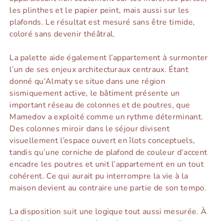
les plinthes et le papier peint, mais aussi sur les
plafonds. Le résultat est mesuré sans être timide,
coloré sans devenir théâtral.
La palette aide également l’appartement à surmonter
l’un de ses enjeux architecturaux centraux. Étant
donné qu’Almaty se situe dans une région
sismiquement active, le bâtiment présente un
important réseau de colonnes et de poutres, que
Mamedov a exploité comme un rythme déterminant.
Des colonnes miroir dans le séjour divisent
visuellement l’espace ouvert en îlots conceptuels,
tandis qu’une corniche de plafond de couleur d’accent
encadre les poutres et unit l’appartement en un tout
cohérent. Ce qui aurait pu interrompre la vie à la
maison devient au contraire une partie de son tempo.
La disposition suit une logique tout aussi mesurée. À