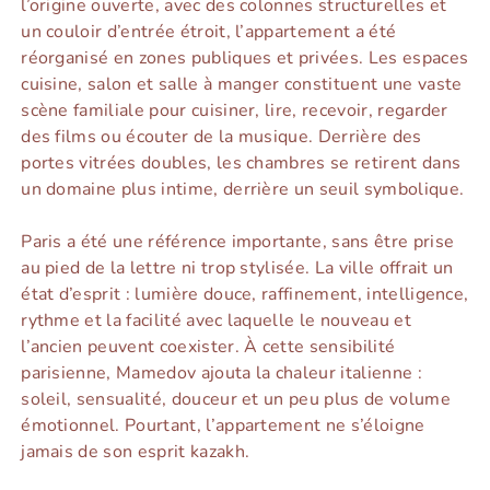
l’origine ouverte, avec des colonnes structurelles et
un couloir d’entrée étroit, l’appartement a été
réorganisé en zones publiques et privées. Les espaces
cuisine, salon et salle à manger constituent une vaste
scène familiale pour cuisiner, lire, recevoir, regarder
des films ou écouter de la musique. Derrière des
portes vitrées doubles, les chambres se retirent dans
un domaine plus intime, derrière un seuil symbolique.
Paris a été une référence importante, sans être prise
au pied de la lettre ni trop stylisée. La ville offrait un
état d’esprit : lumière douce, raffinement, intelligence,
rythme et la facilité avec laquelle le nouveau et
l’ancien peuvent coexister. À cette sensibilité
parisienne, Mamedov ajouta la chaleur italienne :
soleil, sensualité, douceur et un peu plus de volume
émotionnel. Pourtant, l’appartement ne s’éloigne
jamais de son esprit kazakh.