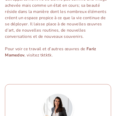
achevée mais comme un état en cours; sa beauté
réside dans la manière dont les nombreux éléments
créent un espace propice à ce que la vie continue de
se déployer. Il laisse place à de nouvelles œuvres
d’art, de nouvelles routines, de nouvelles
conversations et de nouveaux souvenirs.
Pour voir ce travail et d’autres œuvres de
Fariz
Mamedov
, visitez tktktk.