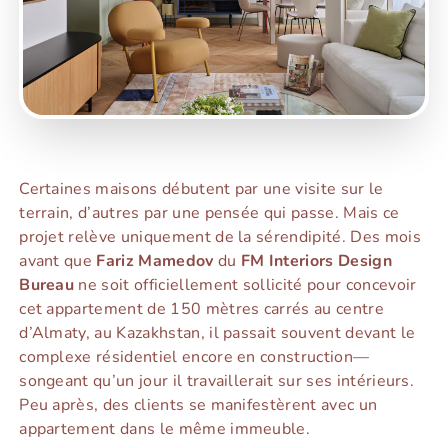
Certaines maisons débutent par une visite sur le
terrain, d’autres par une pensée qui passe. Mais ce
projet relève uniquement de la sérendipité. Des mois
avant que
Fariz Mamedov
du
FM Interiors Design
Bureau
ne soit officiellement sollicité pour concevoir
cet appartement de 150 mètres carrés au centre
d’Almaty, au Kazakhstan, il passait souvent devant le
complexe résidentiel encore en construction—
songeant qu’un jour il travaillerait sur ses intérieurs.
Peu après, des clients se manifestèrent avec un
appartement dans le même immeuble.