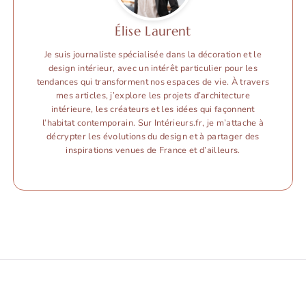
Élise Laurent
Je suis journaliste spécialisée dans la décoration et le
design intérieur, avec un intérêt particulier pour les
tendances qui transforment nos espaces de vie. À travers
mes articles, j’explore les projets d’architecture
intérieure, les créateurs et les idées qui façonnent
l’habitat contemporain. Sur Intérieurs.fr, je m’attache à
décrypter les évolutions du design et à partager des
inspirations venues de France et d’ailleurs.