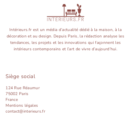
Intérieurs.fr est un média d’actualité dédié à la maison, à la
décoration et au design. Depuis Paris, la rédaction analyse les
tendances, les projets et les innovations qui façonnent les
intérieurs contemporains et l’art de vivre d’aujourd’hui.
Siège social
124 Rue Réaumur
75002 Paris
France
Mentions légales
contact@interieurs.fr